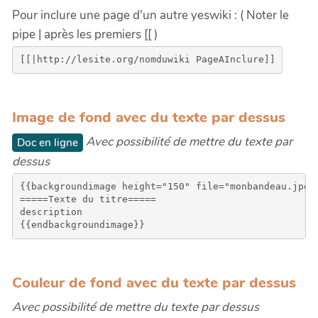
Pour inclure une page d'un autre yeswiki : ( Noter le
pipe | après les premiers [[ )
Image de fond avec du texte par dessus
Avec possibilité de mettre du texte par
Doc en ligne
dessus
{{backgroundimage height="150" file="monbandeau.jpg" 
=====Texte du titre=====

description

Couleur de fond avec du texte par dessus
Avec possibilité de mettre du texte par dessus