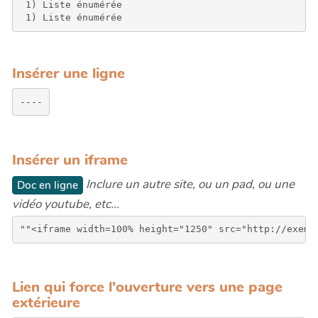
 1) Liste énumérée

 1) Liste énumérée
Insérer une ligne
Insérer un iframe
Inclure un autre site, ou un pad, ou une
Doc en ligne
vidéo youtube, etc...
Lien qui force l'ouverture vers une page
extérieure