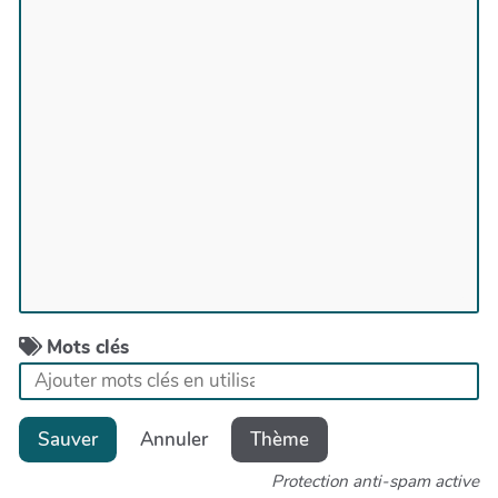
Mots clés
Sauver
Annuler
Thème
Protection anti-spam active